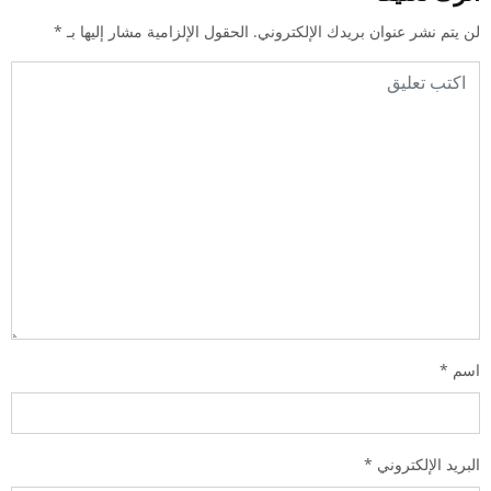
لن يتم نشر عنوان بريدك الإلكتروني.
الحقول الإلزامية مشار إليها بـ
*
اسم
*
البريد الإلكتروني
*