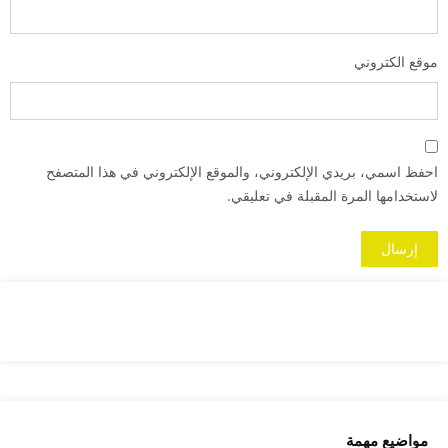
موقع الكتروني
احفظ اسمي، بريدي الإلكتروني، والموقع الإلكتروني في هذا المتصفح
لاستخدامها المرة المقبلة في تعليقي.
مواضيع مهمة