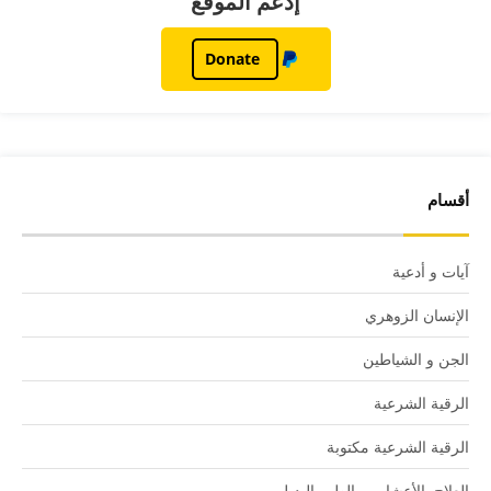
إدعم الموقع
Donate
أقسام
آيات و أدعية
الإنسان الزوهري
الجن و الشياطين
الرقية الشرعية
الرقية الشرعية مكتوبة
العلاج بالأعشاب و الطب البديل