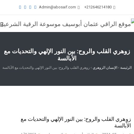
Admin@abosaif.com
212646214180+
زوهري القلب والروح: بين النور الإلهي والتحديات مع
الأبالسة
الرئيسة
›
الإنسان الزوهري
›
زوهري القلب والروح: بين النور الإلهي والتحديات مع الأبالسة
زوهري القلب والروح: بين النور الإلهي والتحديات مع
الأبالسة