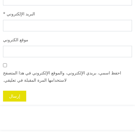
البريد الإلكتروني
*
موقع الكتروني
احفظ اسمي، بريدي الإلكتروني، والموقع الإلكتروني في هذا المتصفح
لاستخدامها المرة المقبلة في تعليقي.