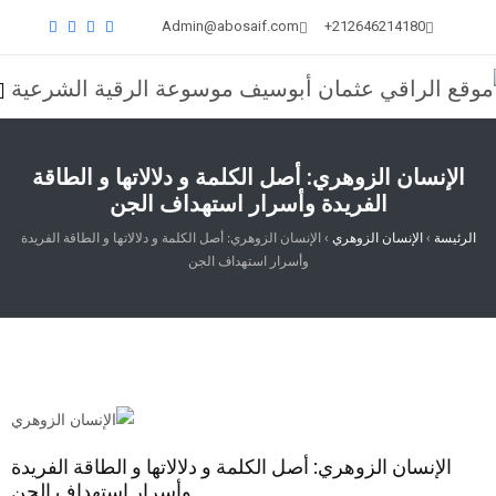
Admin@abosaif.com
212646214180+
الإنسان الزوهري: أصل الكلمة و دلالاتها و الطاقة
الفريدة وأسرار استهداف الجن
الرئيسة
›
الإنسان الزوهري
›
الإنسان الزوهري: أصل الكلمة و دلالاتها و الطاقة الفريدة
وأسرار استهداف الجن
الإنسان الزوهري: أصل الكلمة و دلالاتها و الطاقة الفريدة
وأسرار استهداف الجن