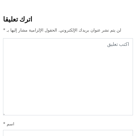
اترك تعليقا
لن يتم نشر عنوان بريدك الإلكتروني.
الحقول الإلزامية مشار إليها بـ
*
اسم
*