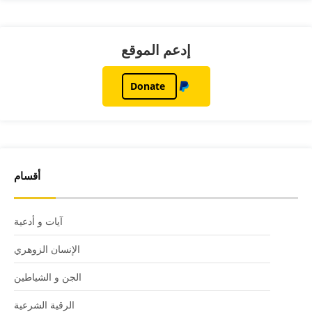
إدعم الموقع
Donate
أقسام
آيات و أدعية
الإنسان الزوهري
الجن و الشياطين
الرقية الشرعية