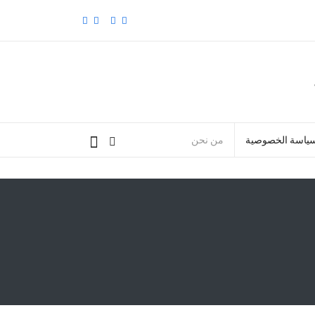
ياسة الخصوصية
من نحن