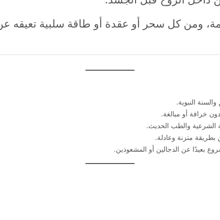
مة، ومن كل سحر أو عقدة أو طاقة سلبية تعيقه عن ا
السنة النبوية.
ن خرافة أو مبالغة.
ة الشرعية والطب الحديث.
بطريقة متزنة وعادلة.
روع بعيدًا عن الدجالين أو المشعوذين.